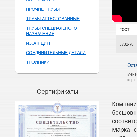
ПРОЧИЕ ТРУБЫ
ТРУБЫ АТТЕСТОВАННЫЕ
ТРУБЫ СПЕЦИАЛЬНОГО
ГОСТ
НАЗНАЧЕНИЯ
ИЗОЛЯЦИЯ
8732-78
СОЕДИНИТЕЛЬНЫЕ ДЕТАЛИ
ТРОЙНИКИ
Ост
Мене
перез
Сертификаты
Компани
бесшовн
соответ
Марка с