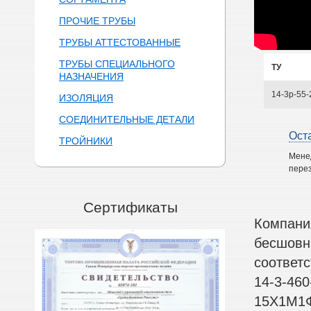
ПРОЧИЕ ТРУБЫ
ТРУБЫ АТТЕСТОВАННЫЕ
ТРУБЫ СПЕЦИАЛЬНОГО
ТУ
НАЗНАЧЕНИЯ
14-3р-55-
ИЗОЛЯЦИЯ
СОЕДИНИТЕЛЬНЫЕ ДЕТАЛИ
Ост
ТРОЙНИКИ
Мене
перез
Сертификаты
Компани
бесшов
соответс
14-3-46
15Х1М1Ф,