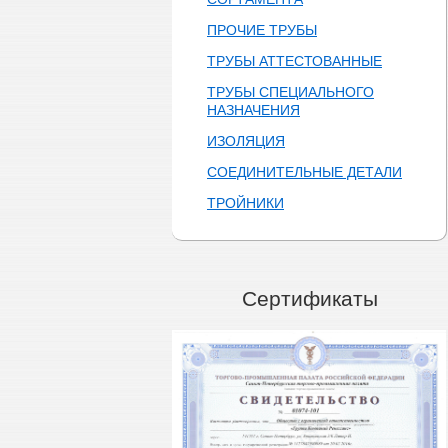
ПРОЧИЕ ТРУБЫ
ТРУБЫ АТТЕСТОВАННЫЕ
ТРУБЫ СПЕЦИАЛЬНОГО
НАЗНАЧЕНИЯ
ИЗОЛЯЦИЯ
СОЕДИНИТЕЛЬНЫЕ ДЕТАЛИ
ТРОЙНИКИ
Сертификаты