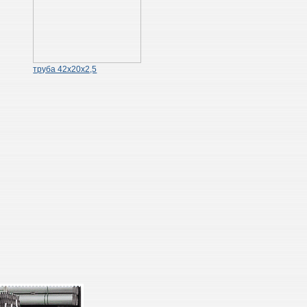
труба 42х20х2,5