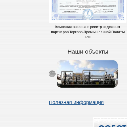
Компания внесена в реестр надежных
партнеров Торгово-Промышленной Палаты
РФ
Наши объекты
Полезная информация