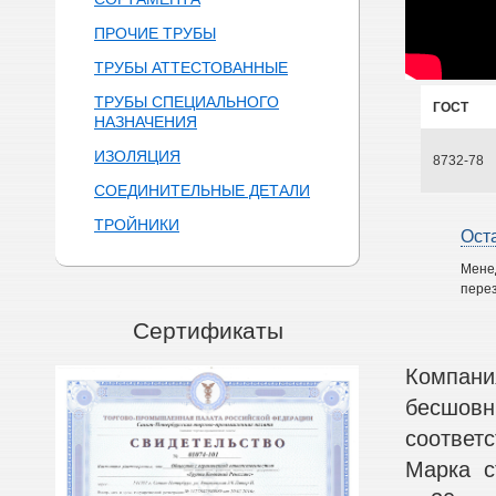
ПРОЧИЕ ТРУБЫ
ТРУБЫ АТТЕСТОВАННЫЕ
ТРУБЫ СПЕЦИАЛЬНОГО
ГОСТ
НАЗНАЧЕНИЯ
ИЗОЛЯЦИЯ
8732-78
СОЕДИНИТЕЛЬНЫЕ ДЕТАЛИ
ТРОЙНИКИ
Ост
Мене
перез
Сертификаты
Компани
бесшовн
соответ
Марка с