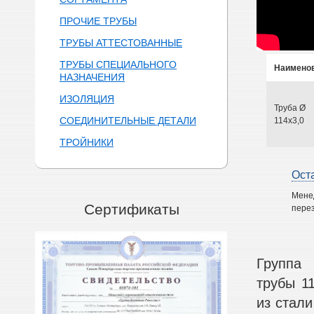
ПРОЧИЕ ТРУБЫ
ТРУБЫ АТТЕСТОВАННЫЕ
ТРУБЫ СПЕЦИАЛЬНОГО
Наимено
НАЗНАЧЕНИЯ
ИЗОЛЯЦИЯ
Труба Ø
СОЕДИНИТЕЛЬНЫЕ ДЕТАЛИ
114х3,0
ТРОЙНИКИ
Ост
Мене
Сертификаты
перез
Группа 
трубы 11
из стали