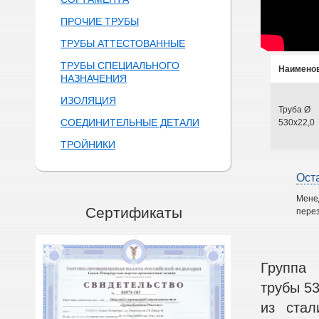
ПРОЧИЕ ТРУБЫ
ТРУБЫ АТТЕСТОВАННЫЕ
ТРУБЫ СПЕЦИАЛЬНОГО
Наимено
НАЗНАЧЕНИЯ
ИЗОЛЯЦИЯ
Труба Ø
СОЕДИНИТЕЛЬНЫЕ ДЕТАЛИ
530х22,0
ТРОЙНИКИ
Ост
Мене
Сертификаты
перез
Группа 
трубы 53
из стал