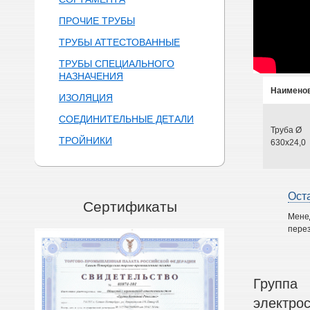
ПРОЧИЕ ТРУБЫ
ТРУБЫ АТТЕСТОВАННЫЕ
ТРУБЫ СПЕЦИАЛЬНОГО
НАЗНАЧЕНИЯ
Наимено
ИЗОЛЯЦИЯ
СОЕДИНИТЕЛЬНЫЕ ДЕТАЛИ
Труба Ø
ТРОЙНИКИ
630х24,0
Ост
Сертификаты
Мене
перез
Группа
электро