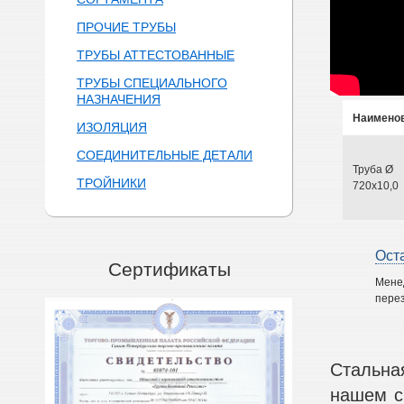
ПРОЧИЕ ТРУБЫ
ТРУБЫ АТТЕСТОВАННЫЕ
ТРУБЫ СПЕЦИАЛЬНОГО
НАЗНАЧЕНИЯ
Наимено
ИЗОЛЯЦИЯ
СОЕДИНИТЕЛЬНЫЕ ДЕТАЛИ
Труба Ø
ТРОЙНИКИ
720х10,0
Ост
Сертификаты
Мене
перез
Стальна
нашем с