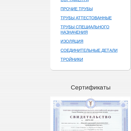
ПРОЧИЕ ТРУБЫ
ТРУБЫ АТТЕСТОВАННЫЕ
ТРУБЫ СПЕЦИАЛЬНОГО
НАЗНАЧЕНИЯ
ИЗОЛЯЦИЯ
СОЕДИНИТЕЛЬНЫЕ ДЕТАЛИ
ТРОЙНИКИ
Сертификаты