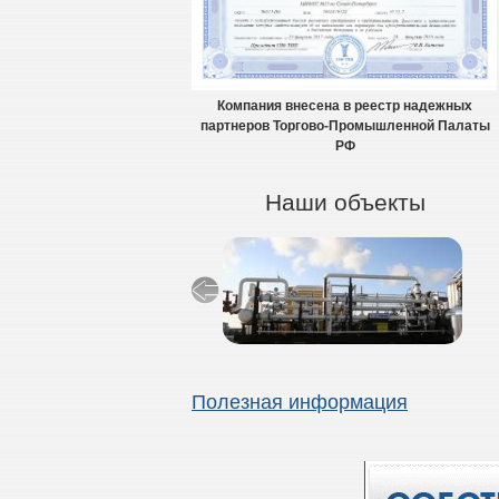
Компания внесена в реестр надежных
партнеров Торгово-Промышленной Палаты
РФ
Наши объекты
Полезная информация