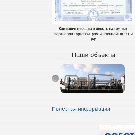
Компания внесена в реестр надежных
партнеров Торгово-Промышленной Палаты
РФ
Наши объекты
Полезная информация