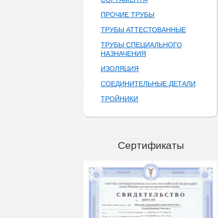
ПРОЧИЕ ТРУБЫ
ТРУБЫ АТТЕСТОВАННЫЕ
ТРУБЫ СПЕЦИАЛЬНОГО
НАЗНАЧЕНИЯ
ИЗОЛЯЦИЯ
СОЕДИНИТЕЛЬНЫЕ ДЕТАЛИ
ТРОЙНИКИ
Сертификаты