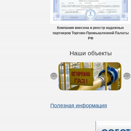
Компания внесена в реестр надежных
партнеров Торгово-Промышленной Палаты
РФ
Наши объекты
Полезная информация