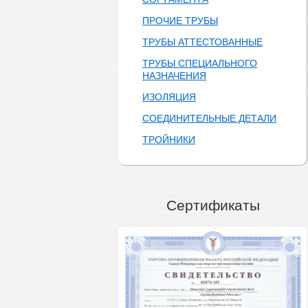
ПРОЧИЕ ТРУБЫ
ТРУБЫ АТТЕСТОВАННЫЕ
ТРУБЫ СПЕЦИАЛЬНОГО
НАЗНАЧЕНИЯ
ИЗОЛЯЦИЯ
СОЕДИНИТЕЛЬНЫЕ ДЕТАЛИ
ТРОЙНИКИ
Сертификаты