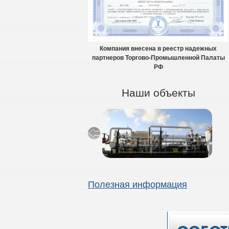
Компания внесена в реестр надежных
партнеров Торгово-Промышленной Палаты
РФ
Наши объекты
Полезная информация