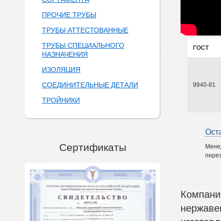
ПРОЧИЕ ТРУБЫ
ТРУБЫ АТТЕСТОВАННЫЕ
ТРУБЫ СПЕЦИАЛЬНОГО
ГОСТ
НАЗНАЧЕНИЯ
ИЗОЛЯЦИЯ
СОЕДИНИТЕЛЬНЫЕ ДЕТАЛИ
9940-81
ТРОЙНИКИ
Ост
Сертификаты
Мене
перез
Компани
нержаве