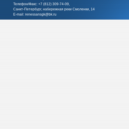
Телефон/Факс: +7 (812)
309-74-09
,
Санкт-Петербург, набережная реки Смоленки, 14
E-mail:
renessansgk@bk.ru