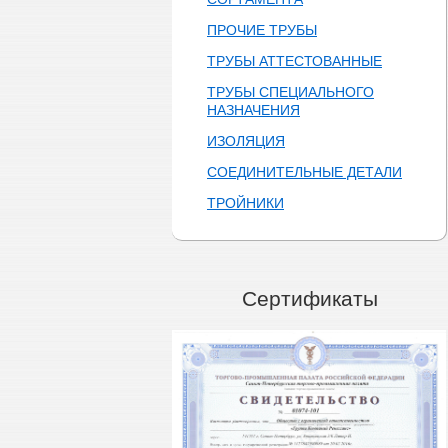
ПРОЧИЕ ТРУБЫ
ТРУБЫ АТТЕСТОВАННЫЕ
ТРУБЫ СПЕЦИАЛЬНОГО
НАЗНАЧЕНИЯ
ИЗОЛЯЦИЯ
СОЕДИНИТЕЛЬНЫЕ ДЕТАЛИ
ТРОЙНИКИ
Сертификаты