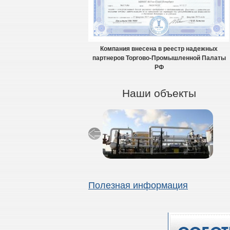
Компания внесена в реестр надежных
партнеров Торгово-Промышленной Палаты
РФ
Наши объекты
Полезная информация