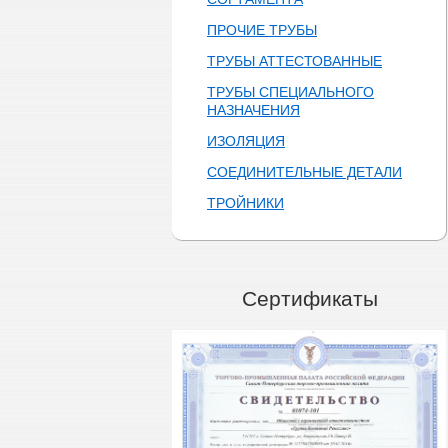
ПРОЧИЕ ТРУБЫ
ТРУБЫ АТТЕСТОВАННЫЕ
ТРУБЫ СПЕЦИАЛЬНОГО
НАЗНАЧЕНИЯ
ИЗОЛЯЦИЯ
СОЕДИНИТЕЛЬНЫЕ ДЕТАЛИ
ТРОЙНИКИ
Сертификаты