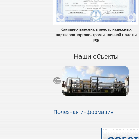
Компания внесена в реестр надежных
партнеров Торгово-Промышленной Палаты
РФ
Наши объекты
Полезная информация