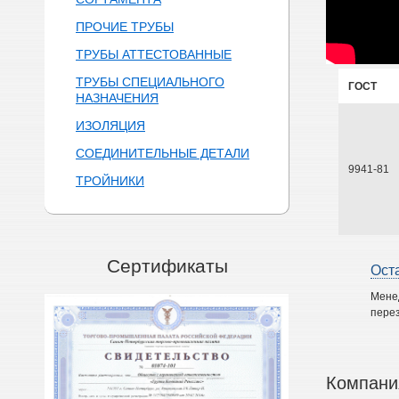
ПРОЧИЕ ТРУБЫ
ТРУБЫ АТТЕСТОВАННЫЕ
ТРУБЫ СПЕЦИАЛЬНОГО
ГОСТ
НАЗНАЧЕНИЯ
ИЗОЛЯЦИЯ
СОЕДИНИТЕЛЬНЫЕ ДЕТАЛИ
9941-81
ТРОЙНИКИ
Сертификаты
Ост
Мене
перез
Компани