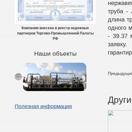
нержаве
труба - 
длина тр
одного м
Компания внесена в реестр надежных
партнеров Торгово-Промышленной Палаты
- 39.37
РФ
заявку
гарантир
Наши объекты
Предыдущий
Други
Полезная информация