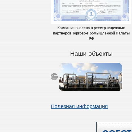
Компания внесена в реестр надежных
партнеров Торгово-Промышленной Палаты
РФ
Наши объекты
Полезная информация