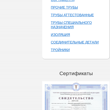
ПРОЧИЕ ТРУБЫ
ТРУБЫ АТТЕСТОВАННЫЕ
ТРУБЫ СПЕЦИАЛЬНОГО
НАЗНАЧЕНИЯ
ИЗОЛЯЦИЯ
СОЕДИНИТЕЛЬНЫЕ ДЕТАЛИ
ТРОЙНИКИ
Сертификаты