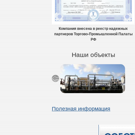
Компания внесена в реестр надежных
партнеров Торгово-Промышленной Палаты
РФ
Наши объекты
Полезная информация