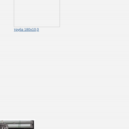
труба 180х10,0