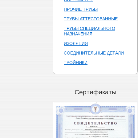
ПРОЧИЕ ТРУБЫ
ТРУБЫ АТТЕСТОВАННЫЕ
ТРУБЫ СПЕЦИАЛЬНОГО
НАЗНАЧЕНИЯ
ИЗОЛЯЦИЯ
СОЕДИНИТЕЛЬНЫЕ ДЕТАЛИ
ТРОЙНИКИ
Сертификаты