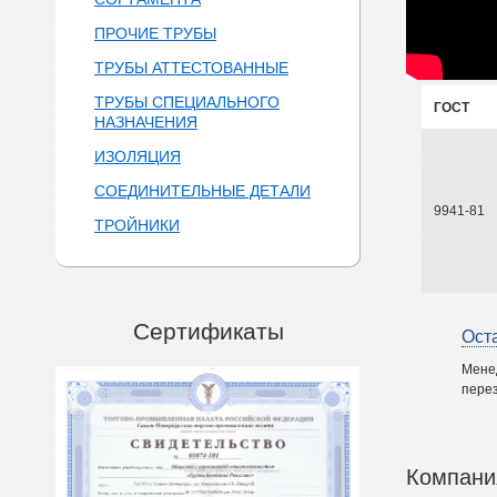
ПРОЧИЕ ТРУБЫ
ТРУБЫ АТТЕСТОВАННЫЕ
ТРУБЫ СПЕЦИАЛЬНОГО
ГОСТ
НАЗНАЧЕНИЯ
ИЗОЛЯЦИЯ
СОЕДИНИТЕЛЬНЫЕ ДЕТАЛИ
9941-81
ТРОЙНИКИ
Сертификаты
Ост
Мене
перез
Компани