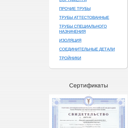
ПРОЧИЕ ТРУБЫ
ТРУБЫ АТТЕСТОВАННЫЕ
ТРУБЫ СПЕЦИАЛЬНОГО
НАЗНАЧЕНИЯ
ИЗОЛЯЦИЯ
СОЕДИНИТЕЛЬНЫЕ ДЕТАЛИ
ТРОЙНИКИ
Сертификаты