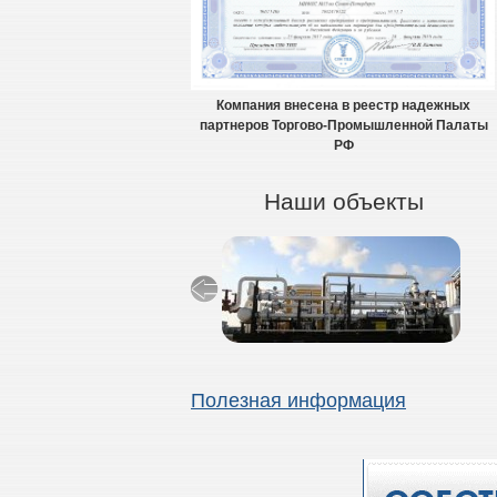
Компания внесена в реестр надежных
партнеров Торгово-Промышленной Палаты
РФ
Наши объекты
Полезная информация