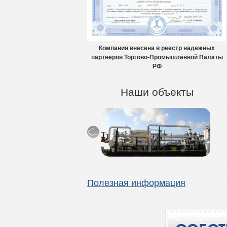
Компания внесена в реестр надежных
партнеров Торгово-Промышленной Палаты
РФ
Наши объекты
Полезная информация