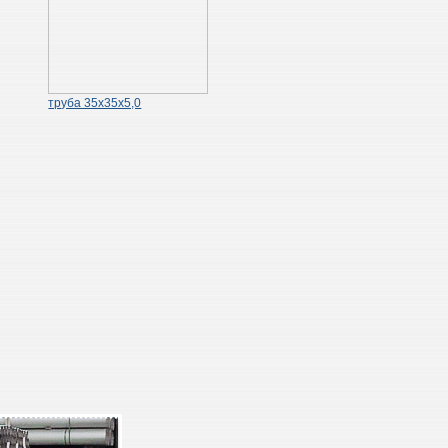
труба 35х35х5,0