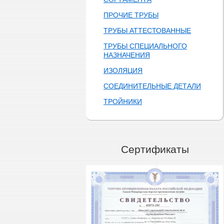
ПРОЧИЕ ТРУБЫ
ТРУБЫ АТТЕСТОВАННЫЕ
ТРУБЫ СПЕЦИАЛЬНОГО
НАЗНАЧЕНИЯ
ИЗОЛЯЦИЯ
СОЕДИНИТЕЛЬНЫЕ ДЕТАЛИ
ТРОЙНИКИ
Сертификаты