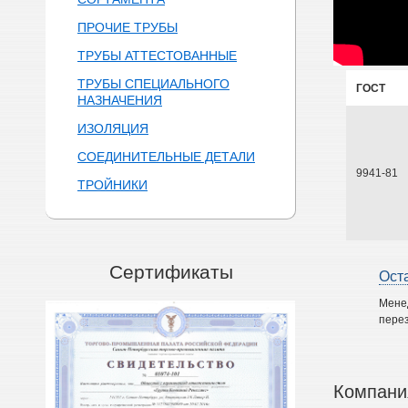
ПРОЧИЕ ТРУБЫ
ТРУБЫ АТТЕСТОВАННЫЕ
ТРУБЫ СПЕЦИАЛЬНОГО
ГОСТ
НАЗНАЧЕНИЯ
ИЗОЛЯЦИЯ
СОЕДИНИТЕЛЬНЫЕ ДЕТАЛИ
9941-81
ТРОЙНИКИ
Сертификаты
Ост
Мене
перез
Компани