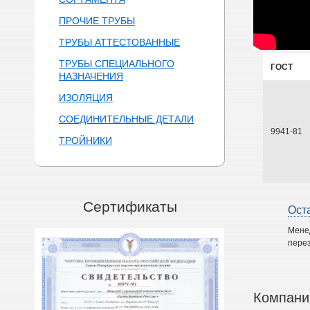
ПРОЧИЕ ТРУБЫ
ТРУБЫ АТТЕСТОВАННЫЕ
ТРУБЫ СПЕЦИАЛЬНОГО
ГОСТ
НАЗНАЧЕНИЯ
ИЗОЛЯЦИЯ
СОЕДИНИТЕЛЬНЫЕ ДЕТАЛИ
9941-81
ТРОЙНИКИ
Сертификаты
Ост
Мене
перез
Компани