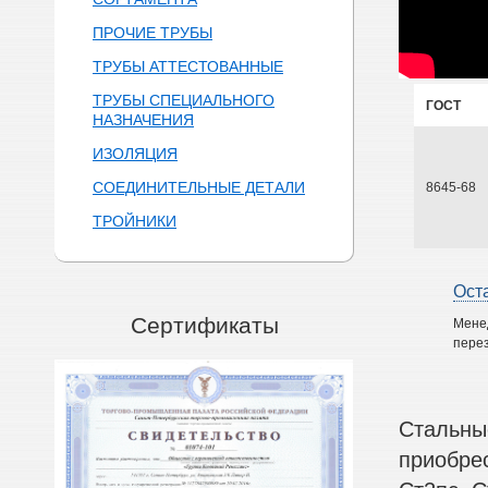
ПРОЧИЕ ТРУБЫ
ТРУБЫ АТТЕСТОВАННЫЕ
ТРУБЫ СПЕЦИАЛЬНОГО
ГОСТ
НАЗНАЧЕНИЯ
ИЗОЛЯЦИЯ
СОЕДИНИТЕЛЬНЫЕ ДЕТАЛИ
8645-68
ТРОЙНИКИ
Ост
Сертификаты
Мене
перез
Стальны
приобре