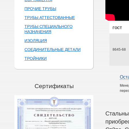
ПРОЧИЕ ТРУБЫ
ТРУБЫ АТТЕСТОВАННЫЕ
ТРУБЫ СПЕЦИАЛЬНОГО
ГОСТ
НАЗНАЧЕНИЯ
ИЗОЛЯЦИЯ
СОЕДИНИТЕЛЬНЫЕ ДЕТАЛИ
8645-68
ТРОЙНИКИ
Ост
Сертификаты
Мене
перез
Стальны
приобре