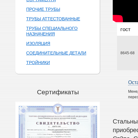
ПРОЧИЕ ТРУБЫ
ТРУБЫ АТТЕСТОВАННЫЕ
ТРУБЫ СПЕЦИАЛЬНОГО
ГОСТ
НАЗНАЧЕНИЯ
ИЗОЛЯЦИЯ
СОЕДИНИТЕЛЬНЫЕ ДЕТАЛИ
8645-68
ТРОЙНИКИ
Ост
Сертификаты
Мене
перез
Стальны
приобре