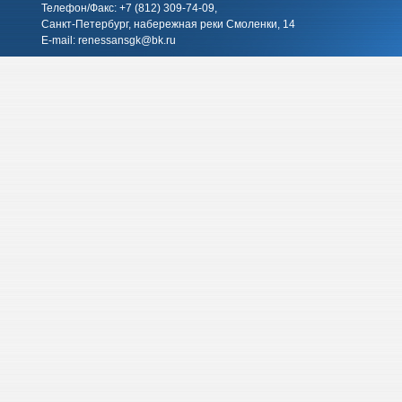
Телефон/Факс: +7 (812)
309-74-09
,
Санкт-Петербург, набережная реки Смоленки, 14
E-mail:
renessansgk@bk.ru