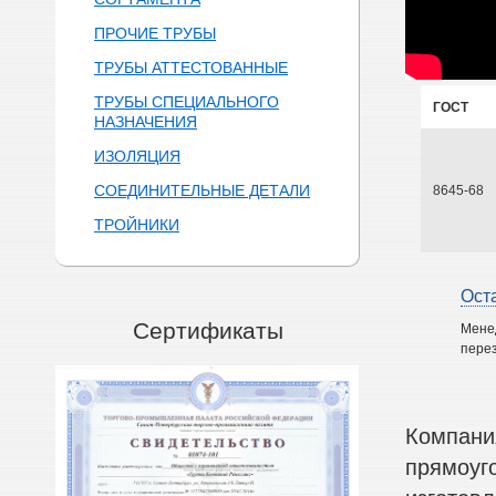
ПРОЧИЕ ТРУБЫ
ТРУБЫ АТТЕСТОВАННЫЕ
ТРУБЫ СПЕЦИАЛЬНОГО
ГОСТ
НАЗНАЧЕНИЯ
ИЗОЛЯЦИЯ
СОЕДИНИТЕЛЬНЫЕ ДЕТАЛИ
8645-68
ТРОЙНИКИ
Ост
Сертификаты
Мене
перез
Компани
прямоуг