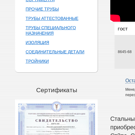
ПРОЧИЕ ТРУБЫ
ТРУБЫ АТТЕСТОВАННЫЕ
ТРУБЫ СПЕЦИАЛЬНОГО
ГОСТ
НАЗНАЧЕНИЯ
ИЗОЛЯЦИЯ
СОЕДИНИТЕЛЬНЫЕ ДЕТАЛИ
8645-68
ТРОЙНИКИ
Ост
Сертификаты
Мене
перез
Стальны
приобре