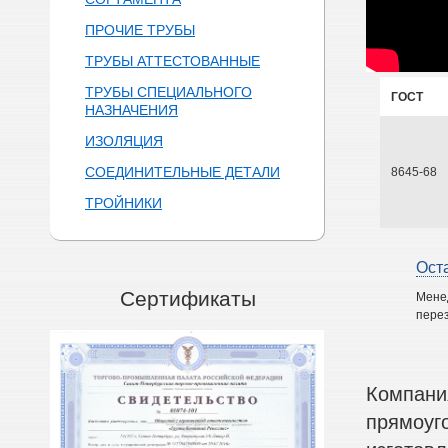
ПРОЧИЕ ТРУБЫ
ТРУБЫ АТТЕСТОВАННЫЕ
ТРУБЫ СПЕЦИАЛЬНОГО
ГОСТ
НАЗНАЧЕНИЯ
ИЗОЛЯЦИЯ
СОЕДИНИТЕЛЬНЫЕ ДЕТАЛИ
8645-68
ТРОЙНИКИ
Ост
Сертификаты
Мене
перез
Компани
прямоуг