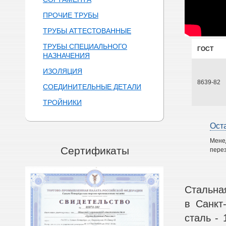
ПРОЧИЕ ТРУБЫ
ТРУБЫ АТТЕСТОВАННЫЕ
ТРУБЫ СПЕЦИАЛЬНОГО
ГОСТ
НАЗНАЧЕНИЯ
ИЗОЛЯЦИЯ
8639-82
СОЕДИНИТЕЛЬНЫЕ ДЕТАЛИ
ТРОЙНИКИ
Ост
Мене
Сертификаты
перез
Стальна
в Санкт
сталь - 