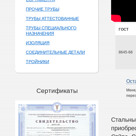
ПРОЧИЕ ТРУБЫ
ТРУБЫ АТТЕСТОВАННЫЕ
ТРУБЫ СПЕЦИАЛЬНОГО
ГОСТ
НАЗНАЧЕНИЯ
ИЗОЛЯЦИЯ
СОЕДИНИТЕЛЬНЫЕ ДЕТАЛИ
8645-68
ТРОЙНИКИ
Ост
Сертификаты
Мене
перез
Стальны
приобре