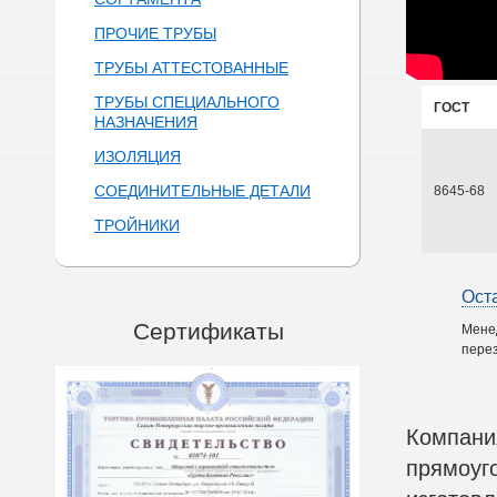
ПРОЧИЕ ТРУБЫ
ТРУБЫ АТТЕСТОВАННЫЕ
ТРУБЫ СПЕЦИАЛЬНОГО
ГОСТ
НАЗНАЧЕНИЯ
ИЗОЛЯЦИЯ
СОЕДИНИТЕЛЬНЫЕ ДЕТАЛИ
8645-68
ТРОЙНИКИ
Ост
Сертификаты
Мене
перез
Компани
прямоуг