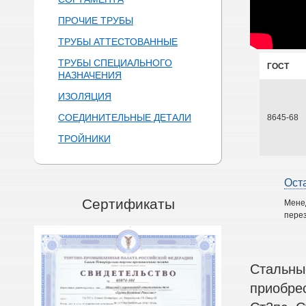
ПРОЧИЕ ТРУБЫ
ТРУБЫ АТТЕСТОВАННЫЕ
ТРУБЫ СПЕЦИАЛЬНОГО
ГОСТ
НАЗНАЧЕНИЯ
ИЗОЛЯЦИЯ
СОЕДИНИТЕЛЬНЫЕ ДЕТАЛИ
8645-68
ТРОЙНИКИ
Ост
Сертификаты
Мене
перез
Стальны
приобре