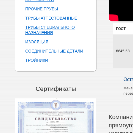
ПРОЧИЕ ТРУБЫ
ТРУБЫ АТТЕСТОВАННЫЕ
ТРУБЫ СПЕЦИАЛЬНОГО
ГОСТ
НАЗНАЧЕНИЯ
ИЗОЛЯЦИЯ
СОЕДИНИТЕЛЬНЫЕ ДЕТАЛИ
8645-68
ТРОЙНИКИ
Ост
Сертификаты
Мене
перез
Компани
прямоуг