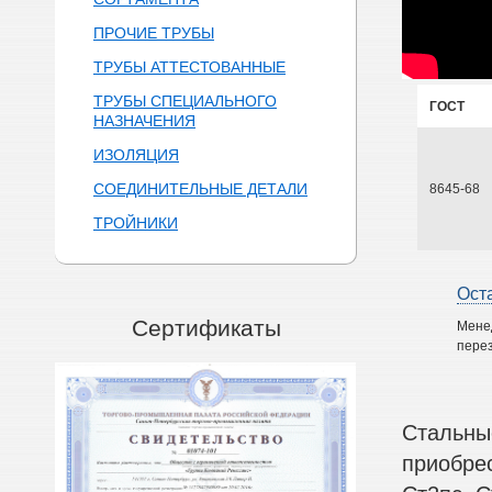
ПРОЧИЕ ТРУБЫ
ТРУБЫ АТТЕСТОВАННЫЕ
ТРУБЫ СПЕЦИАЛЬНОГО
ГОСТ
НАЗНАЧЕНИЯ
ИЗОЛЯЦИЯ
СОЕДИНИТЕЛЬНЫЕ ДЕТАЛИ
8645-68
ТРОЙНИКИ
Ост
Сертификаты
Мене
перез
Стальны
приобре