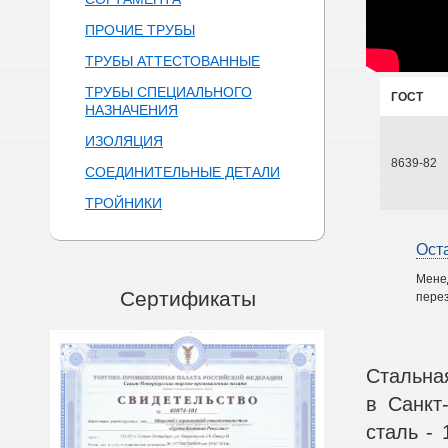
ПРОЧИЕ ТРУБЫ
ТРУБЫ АТТЕСТОВАННЫЕ
ТРУБЫ СПЕЦИАЛЬНОГО
ГОСТ
НАЗНАЧЕНИЯ
ИЗОЛЯЦИЯ
8639-82
СОЕДИНИТЕЛЬНЫЕ ДЕТАЛИ
ТРОЙНИКИ
Ост
Мене
Сертификаты
перез
Стальна
в Санкт
сталь - 