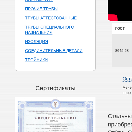
ПРОЧИЕ ТРУБЫ
ТРУБЫ АТТЕСТОВАННЫЕ
ТРУБЫ СПЕЦИАЛЬНОГО
ГОСТ
НАЗНАЧЕНИЯ
ИЗОЛЯЦИЯ
СОЕДИНИТЕЛЬНЫЕ ДЕТАЛИ
8645-68
ТРОЙНИКИ
Ост
Сертификаты
Мене
перез
Стальны
приобре