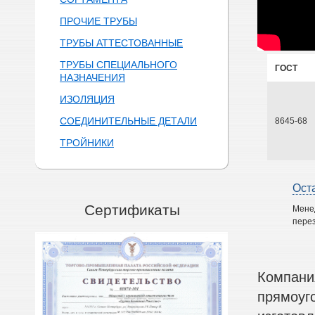
ПРОЧИЕ ТРУБЫ
ТРУБЫ АТТЕСТОВАННЫЕ
ТРУБЫ СПЕЦИАЛЬНОГО
ГОСТ
НАЗНАЧЕНИЯ
ИЗОЛЯЦИЯ
СОЕДИНИТЕЛЬНЫЕ ДЕТАЛИ
8645-68
ТРОЙНИКИ
Ост
Сертификаты
Мене
перез
Компани
прямоуг