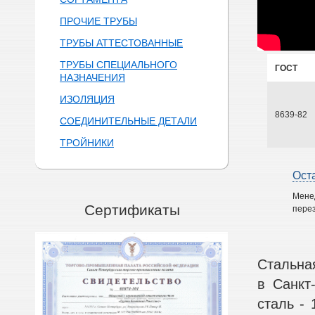
ПРОЧИЕ ТРУБЫ
ТРУБЫ АТТЕСТОВАННЫЕ
ТРУБЫ СПЕЦИАЛЬНОГО
ГОСТ
НАЗНАЧЕНИЯ
ИЗОЛЯЦИЯ
8639-82
СОЕДИНИТЕЛЬНЫЕ ДЕТАЛИ
ТРОЙНИКИ
Ост
Мене
Сертификаты
перез
Стальна
в Санкт
сталь - 