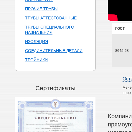
ПРОЧИЕ ТРУБЫ
ТРУБЫ АТТЕСТОВАННЫЕ
ТРУБЫ СПЕЦИАЛЬНОГО
ГОСТ
НАЗНАЧЕНИЯ
ИЗОЛЯЦИЯ
СОЕДИНИТЕЛЬНЫЕ ДЕТАЛИ
8645-68
ТРОЙНИКИ
Ост
Сертификаты
Мене
перез
Компани
прямоуг