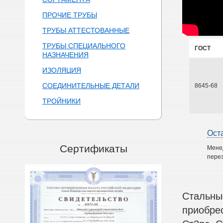
ПРОЧИЕ ТРУБЫ
ТРУБЫ АТТЕСТОВАННЫЕ
ТРУБЫ СПЕЦИАЛЬНОГО
ГОСТ
НАЗНАЧЕНИЯ
ИЗОЛЯЦИЯ
СОЕДИНИТЕЛЬНЫЕ ДЕТАЛИ
8645-68
ТРОЙНИКИ
Ост
Сертификаты
Мене
перез
Стальны
приобре