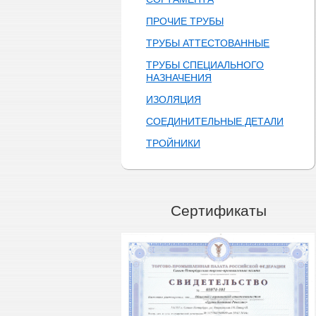
ПРОЧИЕ ТРУБЫ
ТРУБЫ АТТЕСТОВАННЫЕ
ТРУБЫ СПЕЦИАЛЬНОГО
НАЗНАЧЕНИЯ
ИЗОЛЯЦИЯ
СОЕДИНИТЕЛЬНЫЕ ДЕТАЛИ
ТРОЙНИКИ
Сертификаты