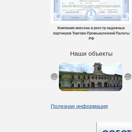
Компания внесена в реестр надежных
партнеров Торгово-Промышленной Палаты
РФ
Наши объекты
Полезная информация