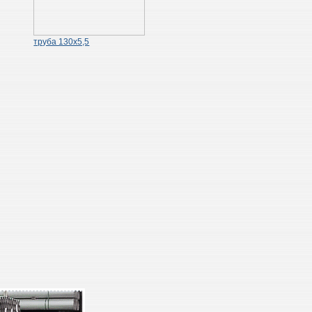
труба 130х5,5