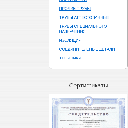
ПРОЧИЕ ТРУБЫ
ТРУБЫ АТТЕСТОВАННЫЕ
ТРУБЫ СПЕЦИАЛЬНОГО
НАЗНАЧЕНИЯ
ИЗОЛЯЦИЯ
СОЕДИНИТЕЛЬНЫЕ ДЕТАЛИ
ТРОЙНИКИ
Сертификаты