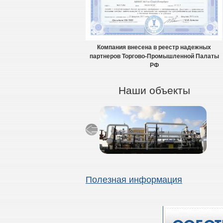
Компания внесена в реестр надежных
партнеров Торгово-Промышленной Палаты
РФ
Наши объекты
Полезная информация