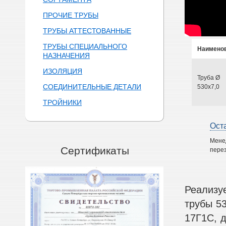
ПРОЧИЕ ТРУБЫ
ТРУБЫ АТТЕСТОВАННЫЕ
ТРУБЫ СПЕЦИАЛЬНОГО
Наимено
НАЗНАЧЕНИЯ
ИЗОЛЯЦИЯ
Труба Ø
СОЕДИНИТЕЛЬНЫЕ ДЕТАЛИ
530х7,0
ТРОЙНИКИ
Ост
Мене
Сертификаты
перез
Реализу
трубы 53
17Г1С, д