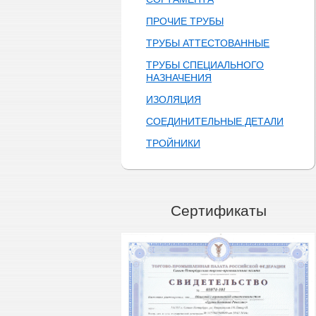
ПРОЧИЕ ТРУБЫ
ТРУБЫ АТТЕСТОВАННЫЕ
ТРУБЫ СПЕЦИАЛЬНОГО
НАЗНАЧЕНИЯ
ИЗОЛЯЦИЯ
СОЕДИНИТЕЛЬНЫЕ ДЕТАЛИ
ТРОЙНИКИ
Сертификаты