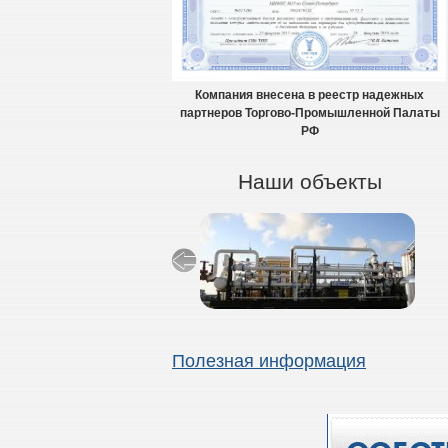
Компания внесена в реестр надежных
партнеров Торгово-Промышленной Палаты
РФ
Наши объекты
Полезная информация