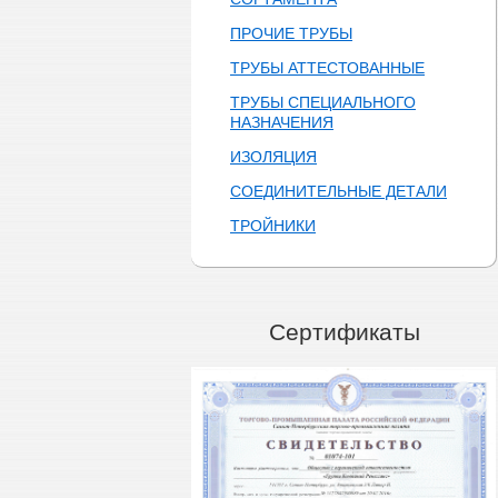
ПРОЧИЕ ТРУБЫ
ТРУБЫ АТТЕСТОВАННЫЕ
ТРУБЫ СПЕЦИАЛЬНОГО
НАЗНАЧЕНИЯ
ИЗОЛЯЦИЯ
СОЕДИНИТЕЛЬНЫЕ ДЕТАЛИ
ТРОЙНИКИ
Сертификаты