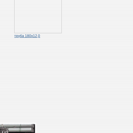
труба 180х12,0