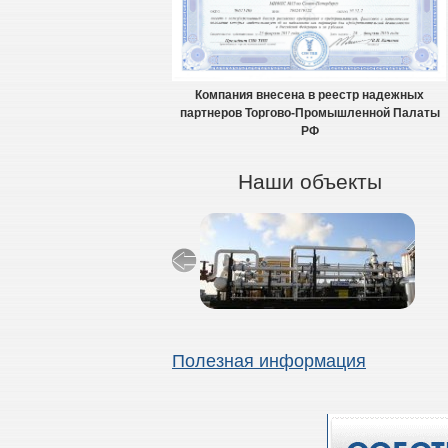
Компания внесена в реестр надежных
партнеров Торгово-Промышленной Палаты
РФ
Наши объекты
Полезная информация