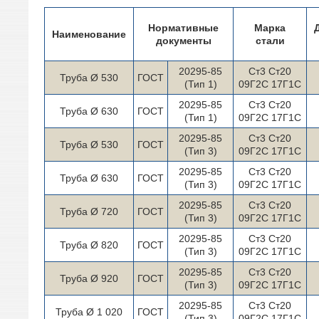
Нормативные
Марка
Наименование
документы
стали
20295-85
Ст3 Ст20
Труба Ø 530
ГОСТ
(Тип 1)
09Г2С 17Г1С
20295-85
Ст3 Ст20
Труба Ø 630
ГОСТ
(Тип 1)
09Г2С 17Г1С
20295-85
Ст3 Ст20
Труба Ø 530
ГОСТ
(Тип 3)
09Г2С 17Г1С
20295-85
Ст3 Ст20
Труба Ø 630
ГОСТ
(Тип 3)
09Г2С 17Г1С
20295-85
Ст3 Ст20
Труба Ø 720
ГОСТ
(Тип 3)
09Г2С 17Г1С
20295-85
Ст3 Ст20
Труба Ø 820
ГОСТ
(Тип 3)
09Г2С 17Г1С
20295-85
Ст3 Ст20
Труба Ø 920
ГОСТ
(Тип 3)
09Г2С 17Г1С
20295-85
Ст3 Ст20
Труба Ø 1 020
ГОСТ
(Тип 3)
09Г2С 17Г1С