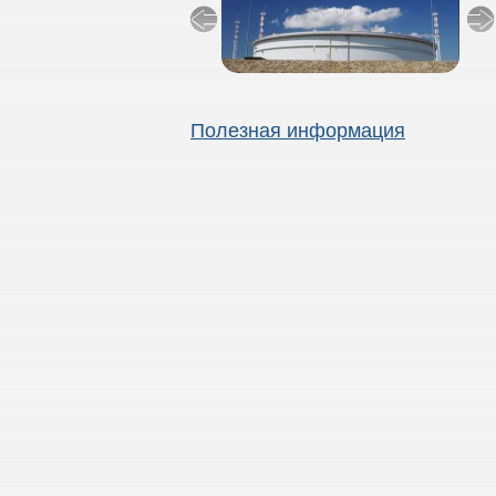
Полезная информация