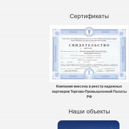
Сертификаты
Компания внесена в реестр надежных
партнеров Торгово-Промышленной Палаты
РФ
Наши объекты