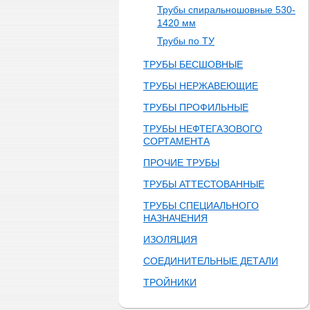
Трубы cпиральношовные 530-
1420 мм
Трубы по ТУ
ТРУБЫ БЕСШОВНЫЕ
ТРУБЫ НЕРЖАВЕЮЩИЕ
ТРУБЫ ПРОФИЛЬНЫЕ
ТРУБЫ НЕФТЕГАЗОВОГО
СОРТАМЕНТА
ПРОЧИЕ ТРУБЫ
ТРУБЫ АТТЕСТОВАННЫЕ
ТРУБЫ СПЕЦИАЛЬНОГО
НАЗНАЧЕНИЯ
ИЗОЛЯЦИЯ
СОЕДИНИТЕЛЬНЫЕ ДЕТАЛИ
ТРОЙНИКИ