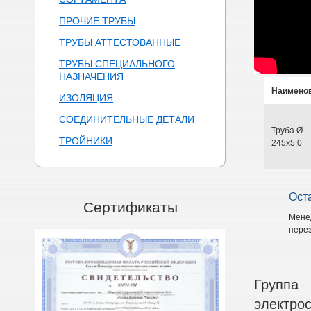
ПРОЧИЕ ТРУБЫ
ТРУБЫ АТТЕСТОВАННЫЕ
ТРУБЫ СПЕЦИАЛЬНОГО
НАЗНАЧЕНИЯ
Наимено
ИЗОЛЯЦИЯ
СОЕДИНИТЕЛЬНЫЕ ДЕТАЛИ
Труба Ø
ТРОЙНИКИ
245х5,0
Ост
Сертификаты
Мене
перез
Группа
электро