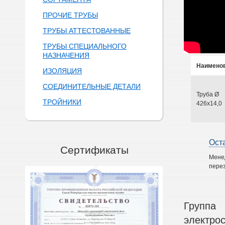
ПРОЧИЕ ТРУБЫ
ТРУБЫ АТТЕСТОВАННЫЕ
ТРУБЫ СПЕЦИАЛЬНОГО
НАЗНАЧЕНИЯ
Наимено
ИЗОЛЯЦИЯ
СОЕДИНИТЕЛЬНЫЕ ДЕТАЛИ
Труба Ø
ТРОЙНИКИ
426х14,0
Ост
Сертификаты
Мене
перез
Группа
электро